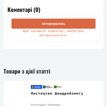
Коментарі (
0
)
Авторизуватись
Щоб залишити коментар, необхідно
авторизуватись!
Товари з цієї статті
Мистецтво фандрейзингу
Алехандро Кремадес