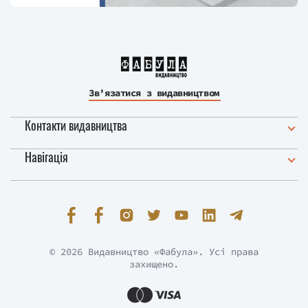
Зв’язатися з видавництвом
Контакти видавництва
Навігація
© 2026 Видавництво «Фабула». Усі права
захищено.