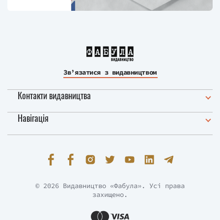
Зв’язатися з видавництвом
Контакти видавництва
Навігація
© 2026 Видавництво «Фабула». Усі права
захищено.