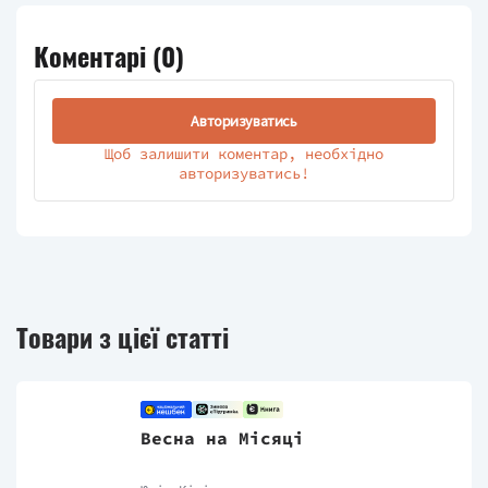
Коментарі (
0
)
Авторизуватись
Щоб залишити коментар, необхідно
авторизуватись!
Товари з цієї статті
Весна на Місяці