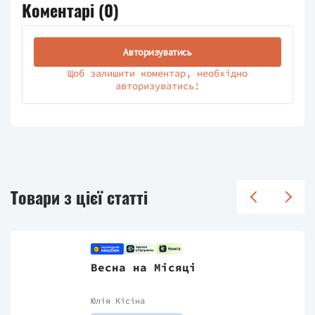
Коментарі (
0
)
Авторизуватись
Щоб залишити коментар, необхідно
авторизуватись!
Товари з цієї статті
Весна на Місяці
Юлія Кісіна