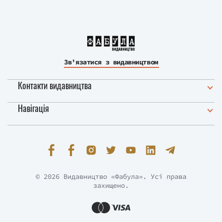
Зв’язатися з видавництвом
Контакти видавництва
Навігація
© 2026 Видавництво «Фабула». Усі права
захищено.