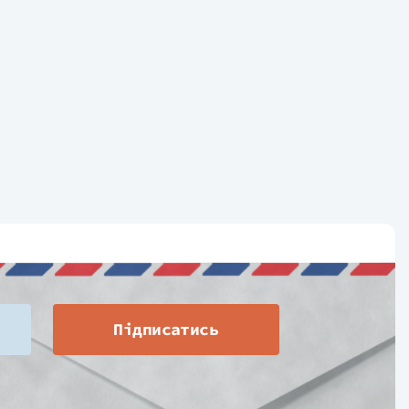
Підписатись