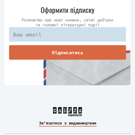
Оформити підписку
Розповімо про нові книжки, свіжі добірки
та головні літературні події
Підписатись
Зв’язатися з видавництвом