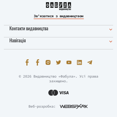
Зв’язатися з видавництвом
Контакти видавництва
Навігація
© 2026 Видавництво «Фабула». Усі права
захищено.
Веб-розробка: