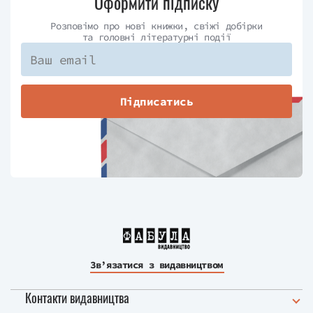
Оформити підписку
Розповімо про нові книжки, свіжі добірки
та головні літературні події
Підписатись
Зв’язатися з видавництвом
Контакти видавництва