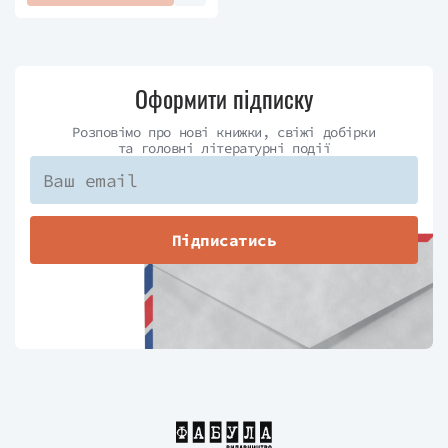
Оформити підписку
Розповімо про нові книжки, свіжі добірки
та головні літературні події
Підписатись