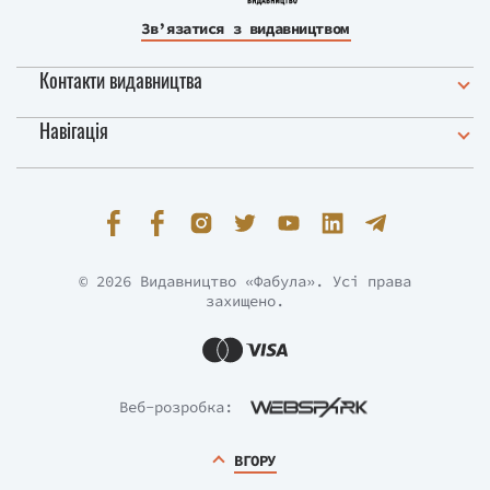
Зв’язатися з видавництвом
Контакти видавництва
Навігація
© 2026 Видавництво «Фабула». Усі права
захищено.
Веб-розробка:
ВГОРУ