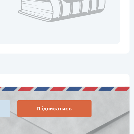
Підписатись