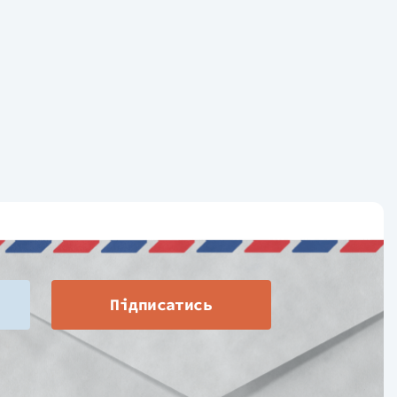
Підписатись