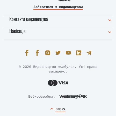
Зв’язатися з видавництвом
Контакти видавництва
Навігація
© 2026 Видавництво «Фабула». Усі права
захищено.
Веб-розробка:
ВГОРУ