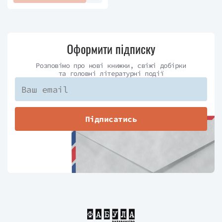
Оформити підписку
Розповімо про нові книжки, свіжі добірки
та головні літературні події
Підписатись