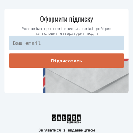
Оформити підписку
Розповімо про нові книжки, свіжі добірки
та головні літературні події
Підписатись
Зв’язатися з видавництвом