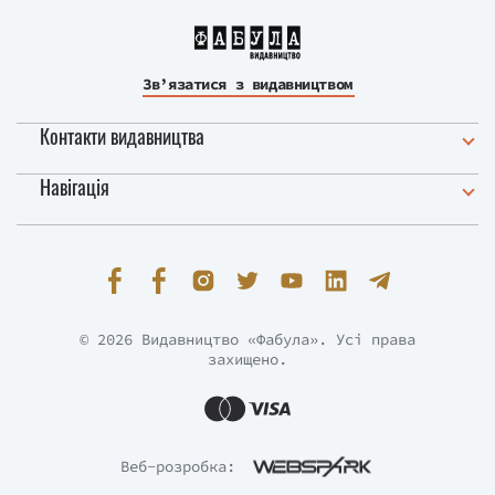
Зв’язатися з видавництвом
Контакти видавництва
Навігація
© 2026 Видавництво «Фабула». Усі права
захищено.
Веб-розробка: