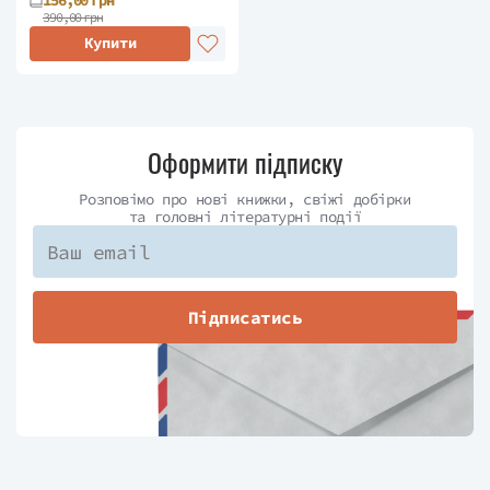
390,00 грн
Купити
Оформити підписку
Розповімо про нові книжки, свіжі добірки
та головні літературні події
Підписатись