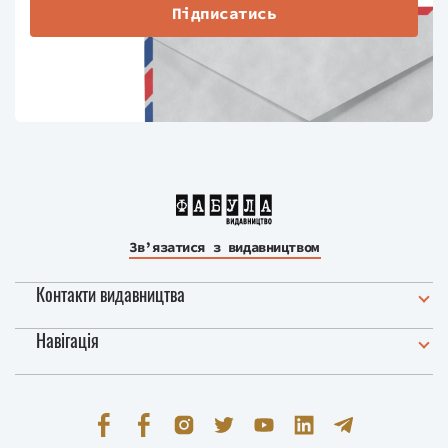
Підписатись
Зв’язатися з видавництвом
Контакти видавництва
Навігація