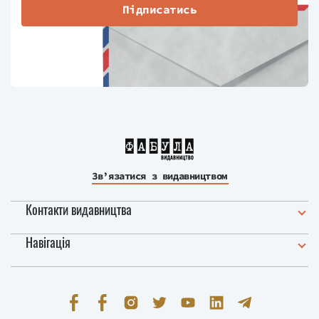
Підписатись
Зв’язатися з видавництвом
Контакти видавництва
Навігація