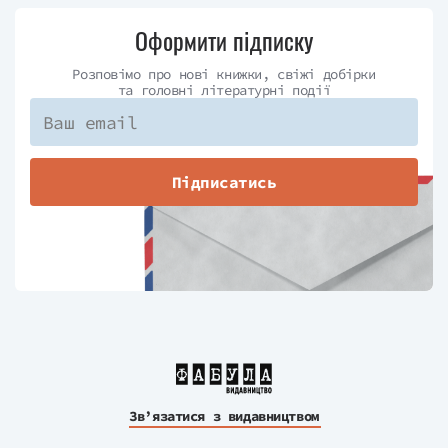
Оформити підписку
Розповімо про нові книжки, свіжі добірки
та головні літературні події
Підписатись
Зв’язатися з видавництвом