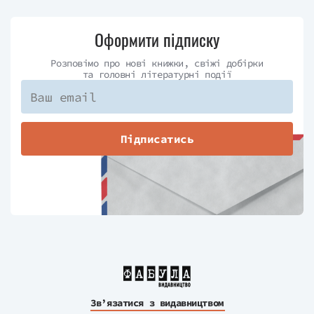
Оформити підписку
Розповімо про нові книжки, свіжі добірки
та головні літературні події
Підписатись
Зв’язатися з видавництвом