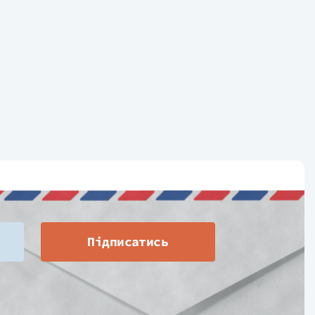
Підписатись