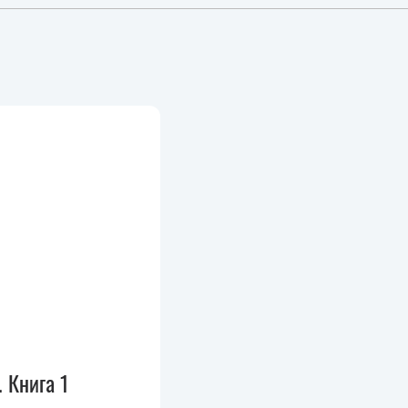
 Книга 1