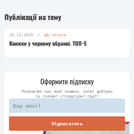
Публікації на тему
26.11.2025
Що читати
Книжки у чорному вбранні. ТОП-5
Оформити підписку
Розповімо про нові книжки, свіжі добірки
та головні літературні події
Підписатись