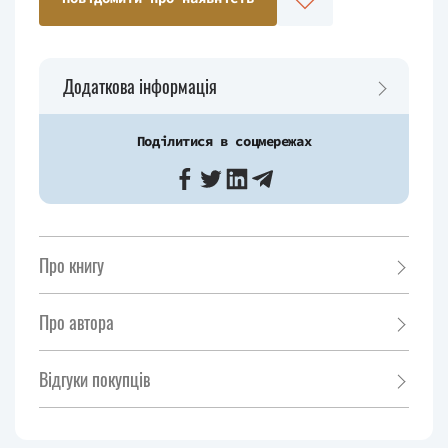
Додаткова інформація
Поділитися в соцмережах
Про книгу
Про автора
Відгуки покупців