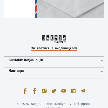
Зв’язатися з видавництвом
Контакти видавництва
Навігація
© 2026 Видавництво «Фабула». Усі права