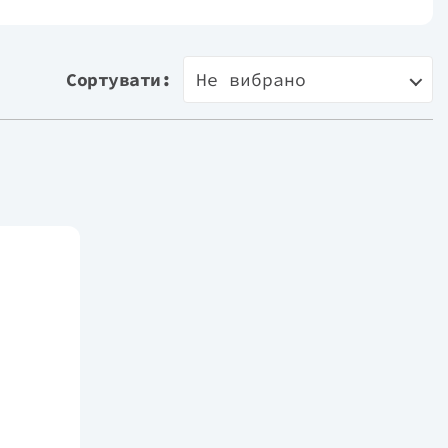
Сортувати:
Не вибрано