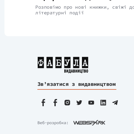
Розповімо про нові книжки, свіжі д
літературні події
Зв’язатися з видавництвом
Веб-розробка: