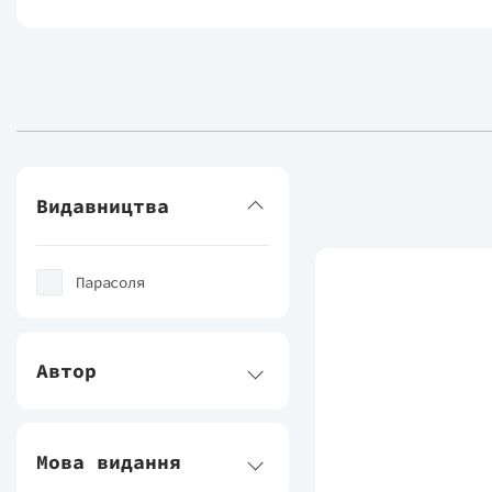
Видавництва
Парасоля
Автор
Мова видання