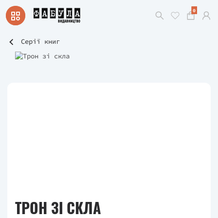
0
Серії книг
ТРОН ЗІ СКЛА