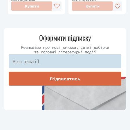
Купити
Купити
Оформити підписку
Розповімо про нові книжки, свіжі добірки
та головні літературні події
Підписатись