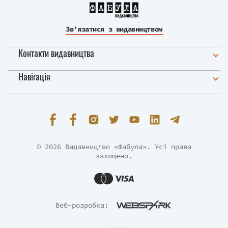
Зв’язатися з видавництвом
Контакти видавництва
Навігація
© 2026 Видавництво «Фабула». Усі права
захищено.
Веб-розробка: