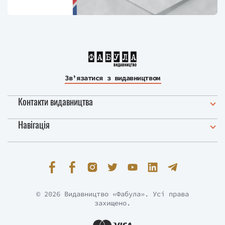
Зв’язатися з видавництвом
Контакти видавництва
Навігація
© 2026 Видавництво «Фабула». Усі права
захищено.