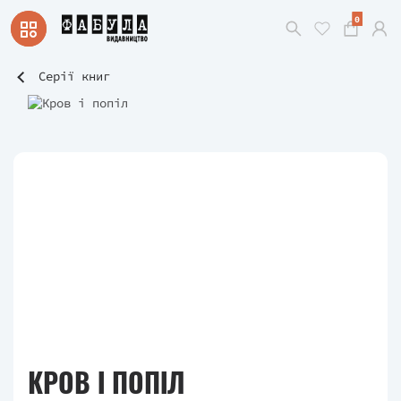
0
Серії книг
КРОВ І ПОПІЛ