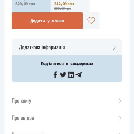
520,00 грн
312,00 грн
390,00 грн
Додати у кошик
Додаткова інформація
Поділитися в соцмережах
Про книгу
Про автора