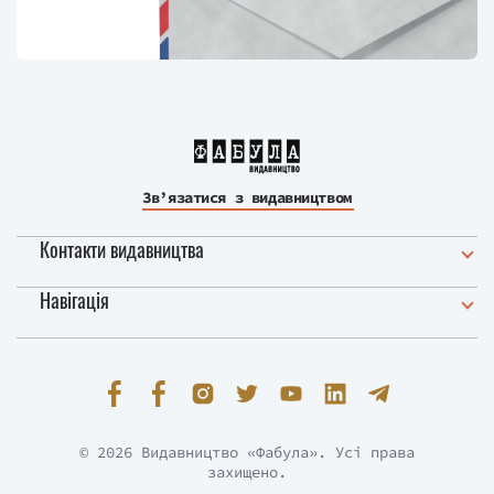
Зв’язатися з видавництвом
Контакти видавництва
Навігація
© 2026 Видавництво «Фабула». Усі права
захищено.