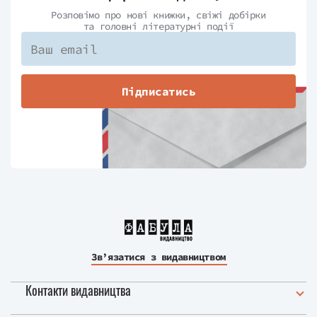
Розповімо про нові книжки, свіжі добірки
та головні літературні події
Підписатись
Зв’язатися з видавництвом
Контакти видавництва