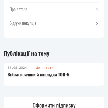
Про автора
Відгуки покупців
Публікації на тему
08.05.2024
Що читати
Війни: причини й наслідки ТОП-5
Оформити підписку