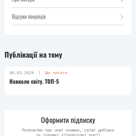
Відгуки покупців
Публікації на тему
06.03.2024
Що читати
Навколо світу. ТОП-5
Оформити підписку
Розповімо про нові книжки, свіжі добірки
та головні літературні події