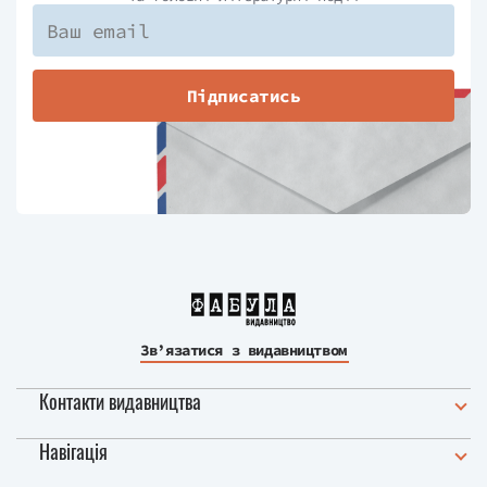
Підписатись
Зв’язатися з видавництвом
Контакти видавництва
Навігація