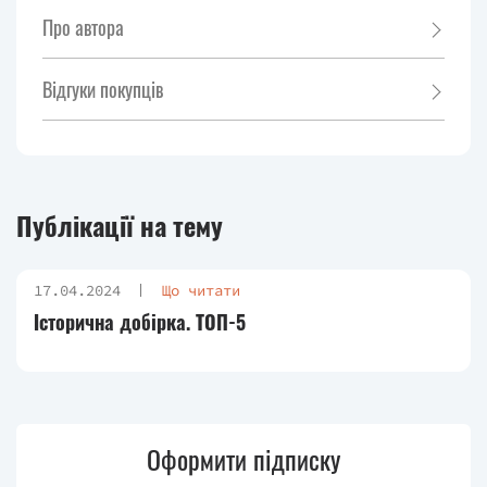
Про автора
Відгуки покупців
Публікації на тему
17.04.2024
Що читати
Історична добірка. ТОП-5
Оформити підписку