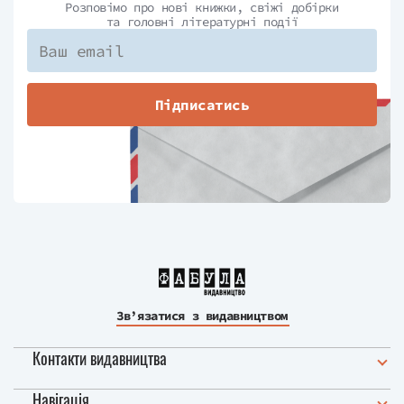
Розповімо про нові книжки, свіжі добірки
та головні літературні події
Підписатись
Зв’язатися з видавництвом
Контакти видавництва
Навігація