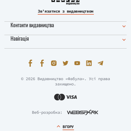
Зв’язатися з видавництвом
Контакти видавництва
Навігація
© 2026 Видавництво «Фабула». Усі права
захищено.
Веб-розробка:
ВГОРУ