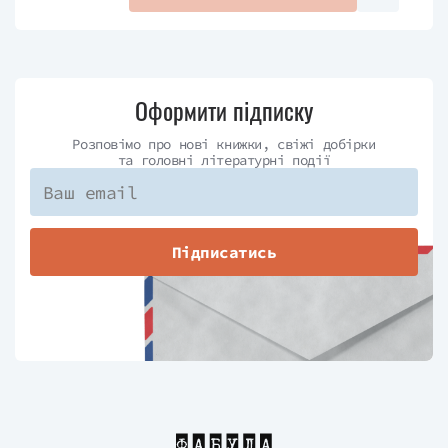
Оформити підписку
Розповімо про нові книжки, свіжі добірки
та головні літературні події
Підписатись