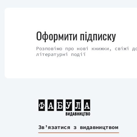
Оформити підписку
Розповімо про нові книжки, свіжі д
літературні події
Зв’язатися з видавництвом