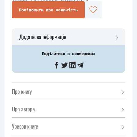
Повідомити про наявність
Додаткова інформація
Поділитися в соцмережах
Про книгу
Про автора
Уривок книги