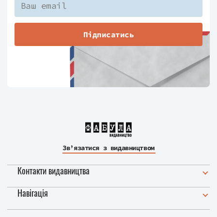
Підписатись
Зв’язатися з видавництвом
Контакти видавництва
Навігація