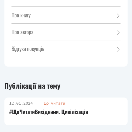
Про книгу
Про автора
Відгуки покупців
Публікації на тему
12.01.2024
Що читати
#ЩоЧитатиВихідними. Цивілізація