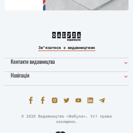
Зв’язатися з видавництвом
Контакти видавництва
Навігація
© 2026 Видавництво «Фабула». Усі права
захищено.