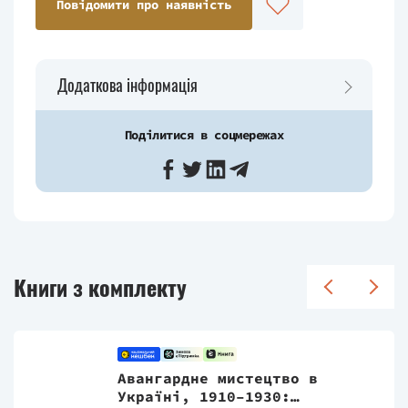
Повідомити про наявність
Додаткова інформація
Поділитися в соцмережах
Книги з комплекту
Авангардне мистецтво в
Україні, 1910–1930: