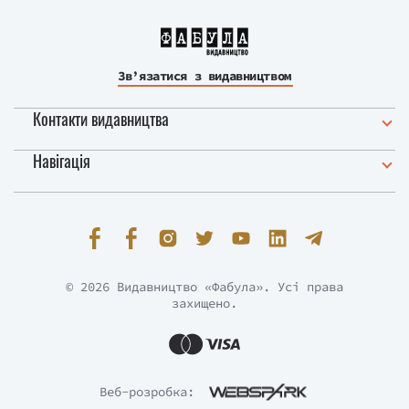
Зв’язатися з видавництвом
Контакти видавництва
Навігація
© 2026 Видавництво «Фабула». Усі права
захищено.
Веб-розробка: