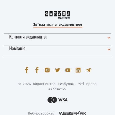
Зв’язатися з видавництвом
Контакти видавництва
Навігація
© 2026 Видавництво «Фабула». Усі права
захищено.
Веб-розробка: