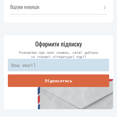
Відгуки покупців
Оформити підписку
Розповімо про нові книжки, свіжі добірки
та головні літературні події
Підписатись