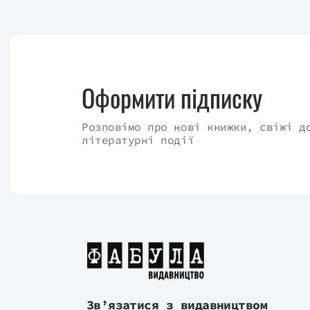
Оформити підписку
Розповімо про нові книжки, свіжі д
літературні події
Зв’язатися з видавництвом