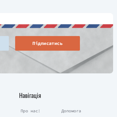
Підписатись
Навігація
Про нас!
Допомога