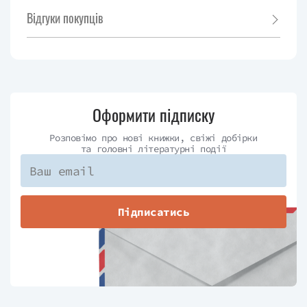
Відгуки покупців
Оформити підписку
Розповімо про нові книжки, свіжі добірки
та головні літературні події
Підписатись