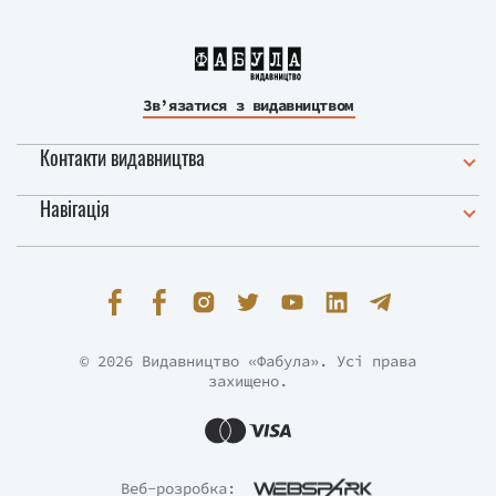
Зв’язатися з видавництвом
Контакти видавництва
Навігація
© 2026 Видавництво «Фабула». Усі права
захищено.
Веб-розробка: