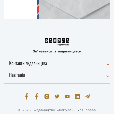
Зв’язатися з видавництвом
Контакти видавництва
Навігація
© 2026 Видавництво «Фабула». Усі права