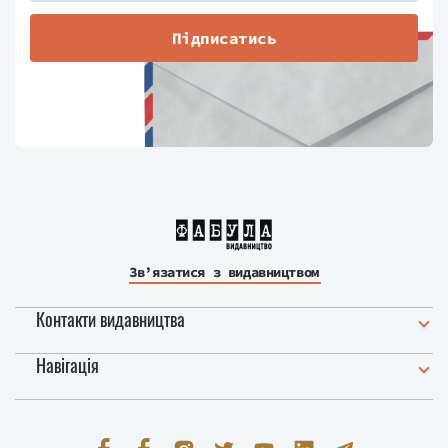
Підписатись
Зв’язатися з видавництвом
Контакти видавництва
Навігація