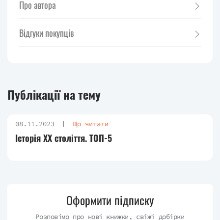
Про автора
Відгуки покупців
Публікації на тему
08.11.2023
Що читати
Історія XX століття. ТОП-5
Оформити підписку
Розповімо про нові книжки, свіжі добірки