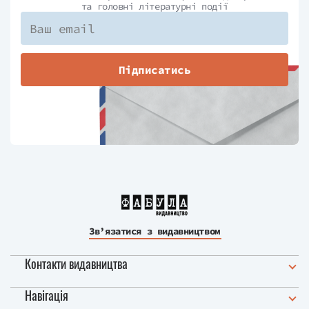
та головні літературні події
Підписатись
Зв’язатися з видавництвом
Контакти видавництва
Навігація