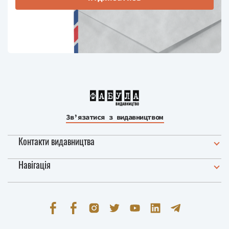
Зв’язатися з видавництвом
Контакти видавництва
Навігація