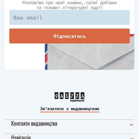
Розповімо про нові книжки, свіжі добірки
та головні літературні події
Підписатись
Зв’язатися з видавництвом
Контакти видавництва
Навігація