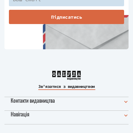
Підписатись
Зв’язатися з видавництвом
Контакти видавництва
Навігація