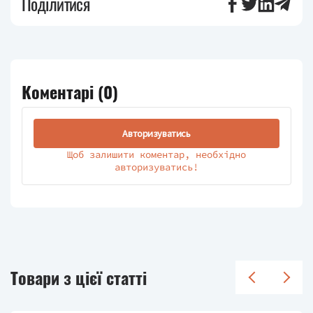
Поділитися
Коментарі (
0
)
Авторизуватись
Щоб залишити коментар, необхідно
авторизуватись!
Товари з цієї статті