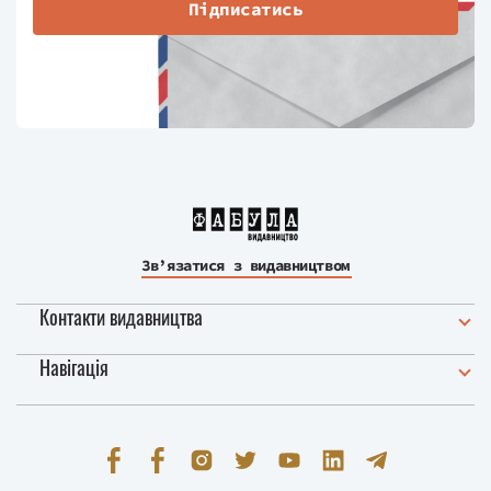
Підписатись
Зв’язатися з видавництвом
Контакти видавництва
Навігація