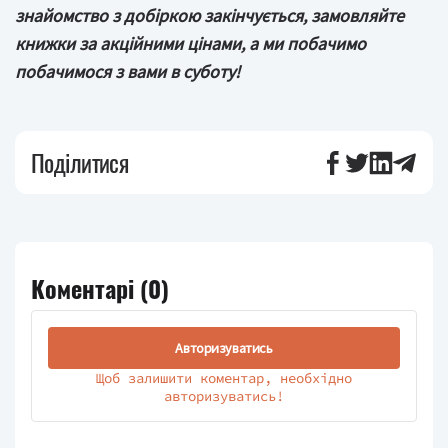
знайомство з добіркою закінчується, замовляйте
книжки за акційними цінами, а ми побачимо
побачимося з вами в суботу!
Поділитися
Коментарі (
0
)
Авторизуватись
Щоб залишити коментар, необхідно
авторизуватись!