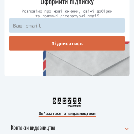
Оформити підписку
Розповімо про нові книжки, свіжі добірки
та головні літературні події
Підписатись
Зв’язатися з видавництвом
Контакти видавництва