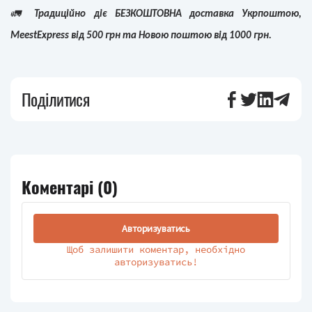
🚛
Традиційно діє БЕЗКОШТОВНА доставка Укрпоштою,
MeestExpress від 500 грн та Новою поштою від 1000 грн.
Поділитися
Коментарі (
0
)
Авторизуватись
Щоб залишити коментар, необхідно
авторизуватись!