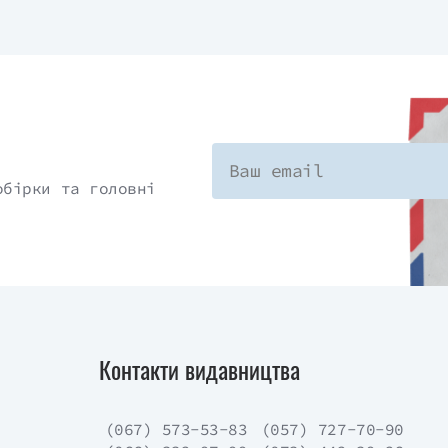
обірки та головні
Контакти видавництва
(067) 573-53-83
(057) 727-70-90