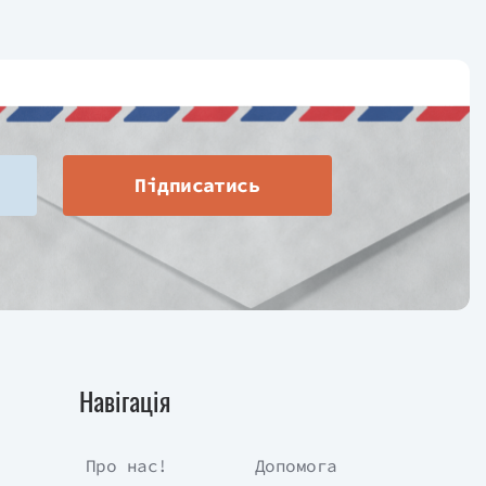
Підписатись
Навігація
Про нас!
Допомога