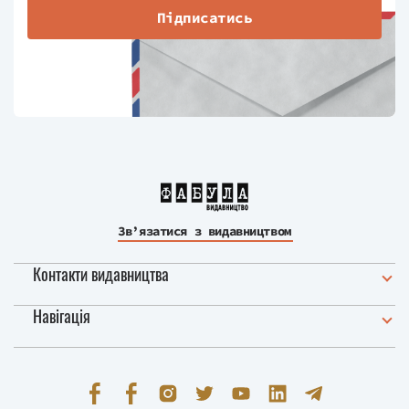
Підписатись
Зв’язатися з видавництвом
Контакти видавництва
Навігація