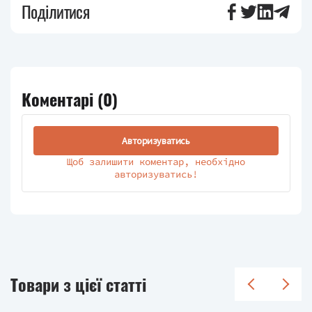
Поділитися
Коментарі (
0
)
Авторизуватись
Щоб залишити коментар, необхідно
авторизуватись!
Товари з цієї статті