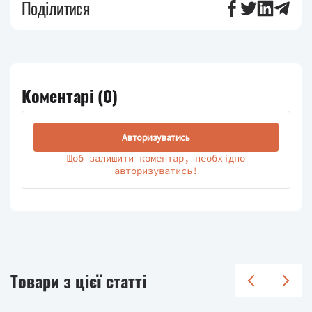
Поділитися
Коментарі (
0
)
Авторизуватись
Щоб залишити коментар, необхідно
авторизуватись!
Товари з цієї статті