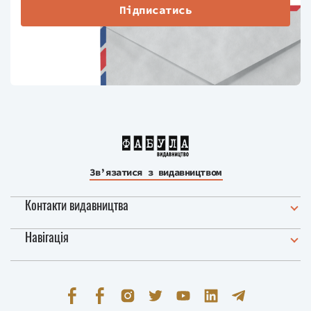
Підписатись
Зв’язатися з видавництвом
Контакти видавництва
Навігація