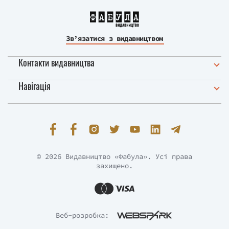
Зв’язатися з видавництвом
Контакти видавництва
Навігація
© 2026 Видавництво «Фабула». Усі права
захищено.
Веб-розробка: