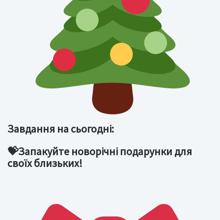
Завдання на сьогодні:
💝Запакуйте новорічні подарунки для
своїх близьких!