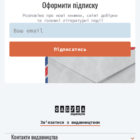
Оформити підписку
Розповімо про нові книжки, свіжі добірки
та головні літературні події
Підписатись
Зв’язатися з видавництвом
Контакти видавництва