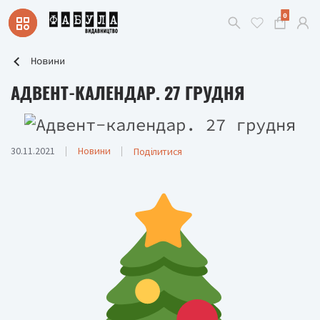
0
Новини
АДВЕНТ-КАЛЕНДАР. 27 ГРУДНЯ
30.11.2021
Новини
Поділитися