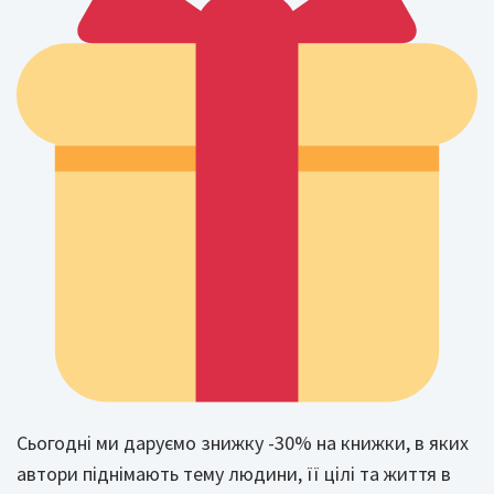
Сьогодні ми даруємо знижку -30% на книжки, в яких
автори піднімають тему людини, її цілі та життя в